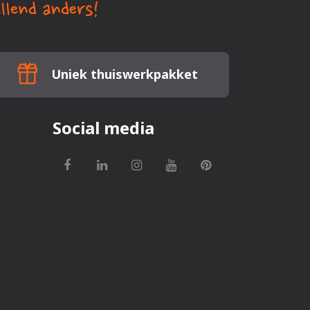
Uniek thuiswerkpakket
Social media